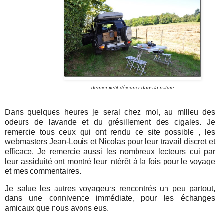
dernier petit déjeuner dans la nature
Dans quelques heures je serai chez moi, au milieu des
odeurs de lavande et du grésillement des cigales. Je
remercie tous ceux qui ont rendu ce site possible , les
webmasters Jean-Louis et Nicolas pour leur travail discret et
efficace. Je remercie aussi les nombreux lecteurs qui par
leur assiduité ont montré leur intérêt à la fois pour le voyage
et mes commentaires.
Je salue les autres voyageurs rencontrés un peu partout,
dans une connivence immédiate, pour les échanges
amicaux que nous avons eus.