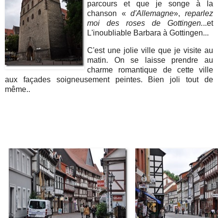
parcours et que je songe à la
chanson «
d'Allemagne
»,
reparlez
moi des roses de Gottingen.
..et
L'inoubliable Barbara à Gottingen...
C'est une jolie ville que je visite au
matin. On se laisse prendre au
charme romantique de cette ville
aux façades soigneusement peintes. Bien joli tout de
même..