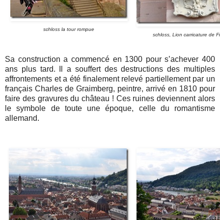
schloss la tour rompue
schloss, Lion carricature de F
Sa construction a commencé en 1300 pour s’achever 400
ans plus tard. Il a souffert des destructions des multiples
affrontements et a été finalement relevé partiellement par un
français Charles de Graimberg, peintre, arrivé en 1810 pour
faire des gravures du château ! Ces ruines deviennent alors
le symbole de toute une époque, celle du romantisme
allemand.