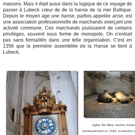
maisons. Mais il était aussi dans la logique de ce voyage de
passer à Lubeck cœur de de la hanse de la mer Baltique.
Depuis le moyen age une
hanse
, parfois appelée
anse
, est
une association professionnelle de marchands exerçant une
activité commune. Ces marchands jouissaient de certains
privilèges, souvent sous forme de monopole. On n'entrait
pas sans formalités dans une telle organisation. C'est en
1356 que la première assemblée de la Hanse se tient à
Lubeck.
église Ste Mary, cloches brisée
bombardement en 1944, et laissées 