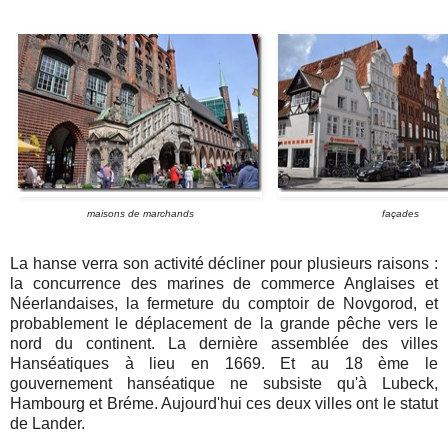
maisons de marchands
façades
La hanse verra son activité décliner pour plusieurs raisons :
la concurrence des marines de commerce Anglaises et
Néerlandaises, la fermeture du comptoir de Novgorod, et
probablement le déplacement de la grande pêche vers le
nord du continent. La dernière assemblée des villes
Hanséatiques à lieu en 1669. Et au 18 ème le
gouvernement hanséatique ne subsiste qu'à Lubeck,
Hambourg et Bréme. Aujourd'hui ces deux villes ont le statut
de Lander.